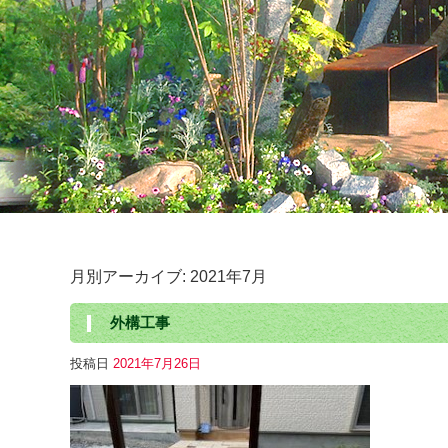
月別アーカイブ:
2021年7月
外構工事
投稿日
2021年7月26日