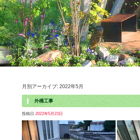
月別アーカイブ:
2022年5月
外構工事
投稿日
2022年5月23日