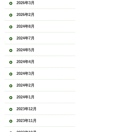
2026年3月
2026年2月
2024年8月
2024年7月
2024年5月
2024年4月
2024年3月
2024年2月
2024年1月
2023年12月
2023年11月