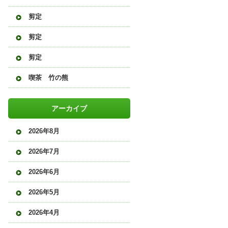
剪定
剪定
剪定
喫茶 竹の熊
アーカイブ
2026年8月
2026年7月
2026年6月
2026年5月
2026年4月