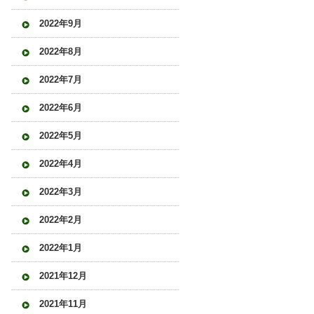
2022年9月
2022年8月
2022年7月
2022年6月
2022年5月
2022年4月
2022年3月
2022年2月
2022年1月
2021年12月
2021年11月