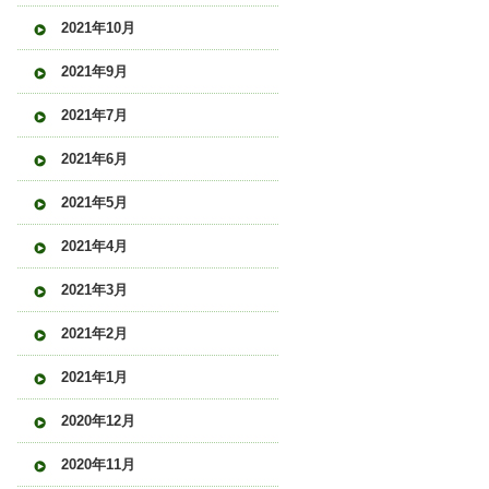
2021年10月
2021年9月
2021年7月
2021年6月
2021年5月
2021年4月
2021年3月
2021年2月
2021年1月
2020年12月
2020年11月