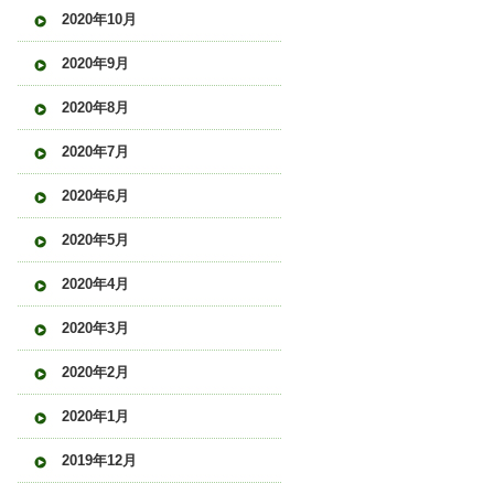
2020年10月
2020年9月
2020年8月
2020年7月
2020年6月
2020年5月
2020年4月
2020年3月
2020年2月
2020年1月
2019年12月