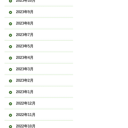
2023年10月
2023年9月
2023年8月
2023年7月
2023年5月
2023年4月
2023年3月
2023年2月
2023年1月
2022年12月
2022年11月
2022年10月