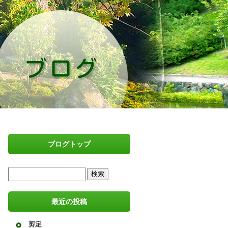
ブログトップ
最近の投稿
剪定