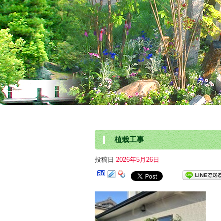
植栽工事
投稿日
2026年5月26日