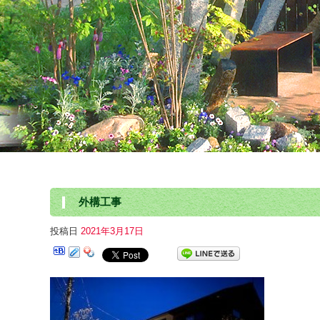
外構工事
投稿日
2021年3月17日