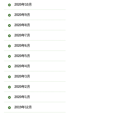
2020年10月
2020年9月
2020年8月
2020年7月
2020年6月
2020年5月
2020年4月
2020年3月
2020年2月
2020年1月
2019年12月