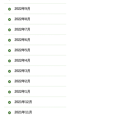
2022年9月
2022年8月
2022年7月
2022年6月
2022年5月
2022年4月
2022年3月
2022年2月
2022年1月
2021年12月
2021年11月