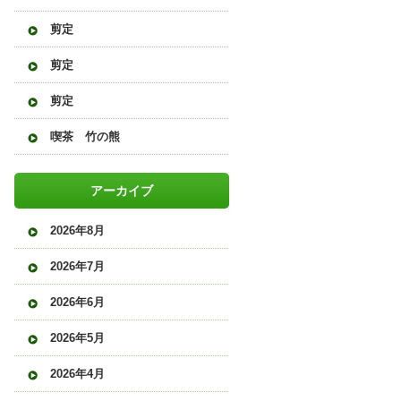
剪定
剪定
剪定
喫茶 竹の熊
アーカイブ
2026年8月
2026年7月
2026年6月
2026年5月
2026年4月