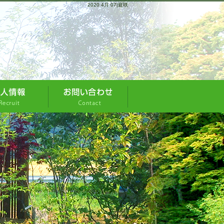
2020 4月 07|庭咲