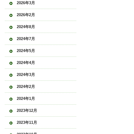
2026年3月
2026年2月
2024年8月
2024年7月
2024年5月
2024年4月
2024年3月
2024年2月
2024年1月
2023年12月
2023年11月