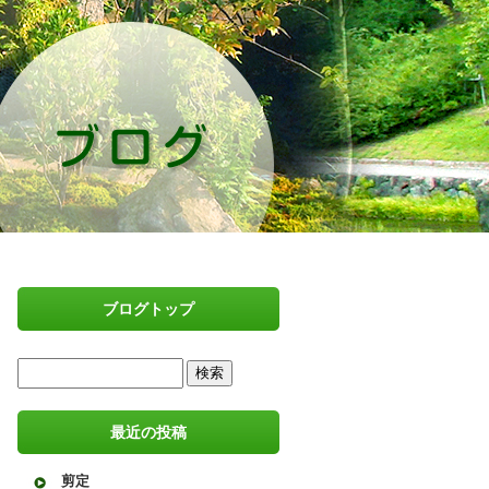
ブログトップ
最近の投稿
剪定