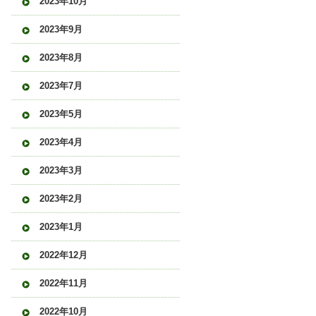
2023年10月
2023年9月
2023年8月
2023年7月
2023年5月
2023年4月
2023年3月
2023年2月
2023年1月
2022年12月
2022年11月
2022年10月