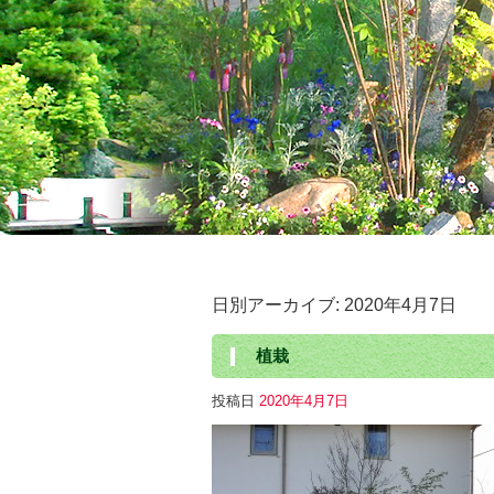
日別アーカイブ:
2020年4月7日
植栽
投稿日
2020年4月7日