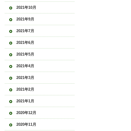
2021年10月
2021年9月
2021年7月
2021年6月
2021年5月
2021年4月
2021年3月
2021年2月
2021年1月
2020年12月
2020年11月