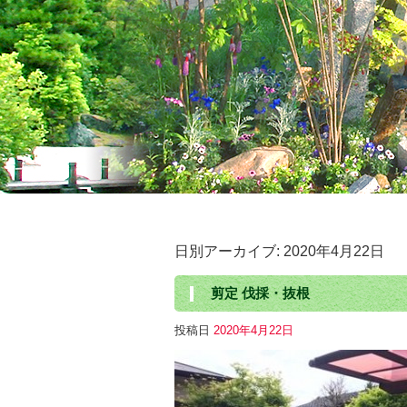
日別アーカイブ:
2020年4月22日
剪定 伐採・抜根
投稿日
2020年4月22日