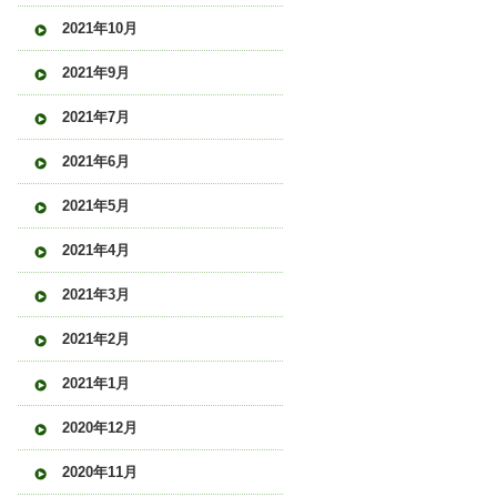
2021年10月
2021年9月
2021年7月
2021年6月
2021年5月
2021年4月
2021年3月
2021年2月
2021年1月
2020年12月
2020年11月