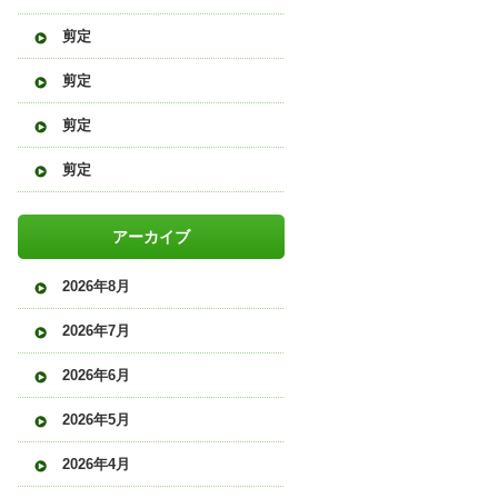
剪定
剪定
剪定
剪定
アーカイブ
2026年8月
2026年7月
2026年6月
2026年5月
2026年4月