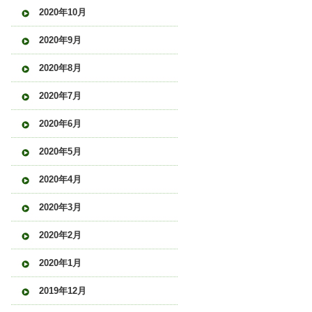
2020年10月
2020年9月
2020年8月
2020年7月
2020年6月
2020年5月
2020年4月
2020年3月
2020年2月
2020年1月
2019年12月