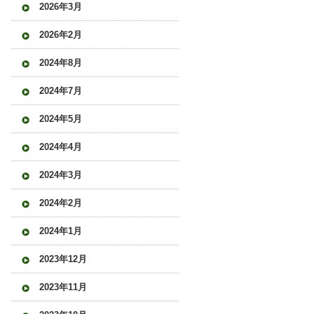
2026年3月
2026年2月
2024年8月
2024年7月
2024年5月
2024年4月
2024年3月
2024年2月
2024年1月
2023年12月
2023年11月