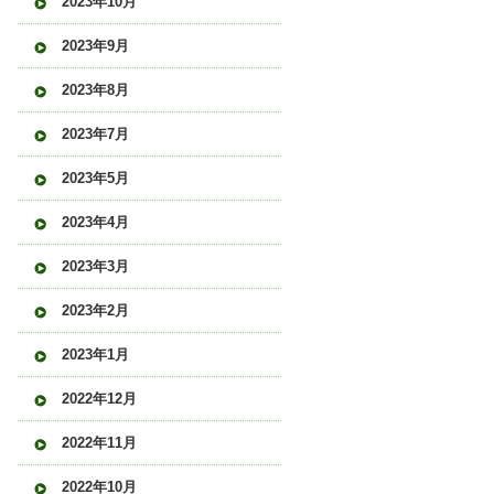
2023年10月
2023年9月
2023年8月
2023年7月
2023年5月
2023年4月
2023年3月
2023年2月
2023年1月
2022年12月
2022年11月
2022年10月