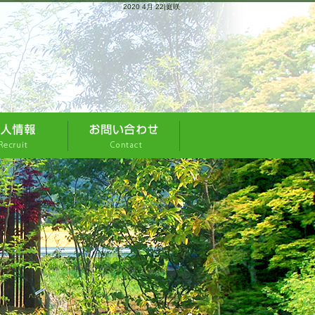
2020 4月 22|庭咲