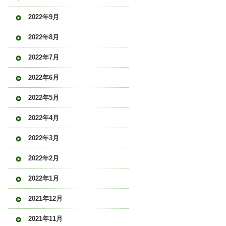
2022年9月
2022年8月
2022年7月
2022年6月
2022年5月
2022年4月
2022年3月
2022年2月
2022年1月
2021年12月
2021年11月